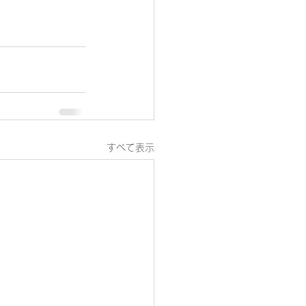
すべて表示